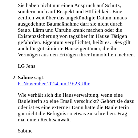
Sie haben nicht nur einen Anspruch auf Schutz,
sondern auch auf Respekt und Höflichkeit. Eine
zeitlich weit über das angekündigte Datum hinaus
ausgedehnte Baumaßnahme darf sie nicht durch
Staub, Lärm und Unruhe krank machen oder die
Existenzsicherung von tagsüber im Hause Tätigen
gefährden. Eigentum verpflichtet, heißt es. Dies gilt
auch für gut situierte Hauseigentümer, die ihr
Vermögen aus den Erträgen ihrer Immobilien mehren.
LG Jens
Sabine
sagt:
6. November 2014 um 19:23 Uhr
Wie verhält sich die Hausverwaltung, wenn eine
Bauleiterin so eine Email verschickt? Gehört sie dazu
oder ist es eine externe? Dann hätte die Bauleiterin
gar nicht die Befugnis so etwas zu schreiben. Frag
mal einen Rechtsanwalt.
Sabine