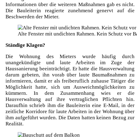
Informationen über die weiteren Maßnahmen gab es nicht.
Die Bauleiterin reagierte zunehmend genervt auf die
Beschwerden der Mieter.
Alte Fenster mit undichten Rahmen. Kein Schutz vor B
Ständige Klagen?
Die Wohnung des Mieters wurde häufig durch
unangekündigte und laute Arbeiten im Zuge der
Haussanierung beeinträchtigt. Er hatte die Hausverwaltung
darum gebeten, ihn vorab über laute Baumaßnahmen zu
informieren, damit er als freiberuflich zuhause Tätiger die
Möglichkeit hatte, sich um Ausweichmöglichkeiten zu
kümmern. In dem Zusammenhang wies er die
Hausverwaltung auf ihre vertraglichen Pflichten hin.
Daraufhin schrieb ihm die Bauleiterin eine E-Mail, in der
zeitliche Korridore für laute Arbeiten in der Wohnung über
ihm aufgeführt wurden. Die Daten hatten keinen Bezug zur
Realität.