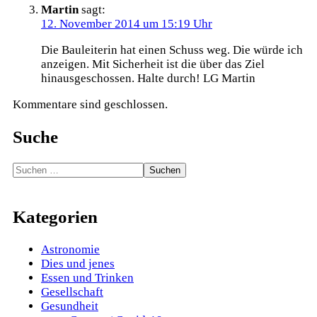
Martin
sagt:
12. November 2014 um 15:19 Uhr
Die Bauleiterin hat einen Schuss weg. Die würde ich
anzeigen. Mit Sicherheit ist die über das Ziel
hinausgeschossen. Halte durch! LG Martin
Kommentare sind geschlossen.
Suche
Suchen
nach:
Kategorien
Astronomie
Dies und jenes
Essen und Trinken
Gesellschaft
Gesundheit