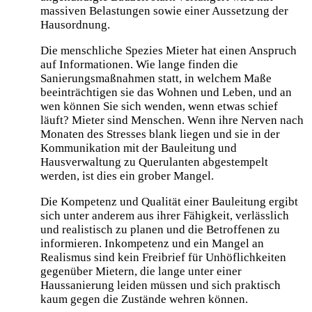
massiven Belastungen sowie einer Aussetzung der
Hausordnung.
Die menschliche Spezies Mieter hat einen Anspruch
auf Informationen. Wie lange finden die
Sanierungsmaßnahmen statt, in welchem Maße
beeinträchtigen sie das Wohnen und Leben, und an
wen können Sie sich wenden, wenn etwas schief
läuft? Mieter sind Menschen. Wenn ihre Nerven nach
Monaten des Stresses blank liegen und sie in der
Kommunikation mit der Bauleitung und
Hausverwaltung zu Querulanten abgestempelt
werden, ist dies ein grober Mangel.
Die Kompetenz und Qualität einer Bauleitung ergibt
sich unter anderem aus ihrer Fähigkeit, verlässlich
und realistisch zu planen und die Betroffenen zu
informieren. Inkompetenz und ein Mangel an
Realismus sind kein Freibrief für Unhöflichkeiten
gegenüber Mietern, die lange unter einer
Haussanierung leiden müssen und sich praktisch
kaum gegen die Zustände wehren können.