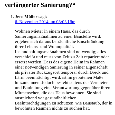
verlängerter Sanierung?
“
Jens Müller
sagt:
6. November 2014 um 08:03 Uhr
Wohnen Mieter in einem Haus, das durch
Sanierungsmaßnahmen zu einer Baustelle wird,
ergeben sich daraus beträchtliche Einschränkung
ihrer Lebens- und Wohnqualität.
Instandhaltungsmaßnahmen sind notwendig; alles
verschleißt und muss von Zeit zu Zeit repariert oder
ersetzt werden. Dass das eigene Heim im Rahmen
einer notwendigen Sanierung in seiner Eigenschaft
als privater Rückzugsort temporär durch Dreck und
Lärm beeinträchtigt wird, ist im gebotenen Maße
hinzunehmen. Jedoch besteht seitens der Vermieter
und Bauleitung eine Verantwortung gegenüber ihren
Mitmenschen, die das Haus bewohnen. Sie sind
ausreichend vor gesundheitlichen
Beeinträchtigungen zu schützen, wie Baustaub, der in
bewohnten Räumen nichts zu suchen hat.