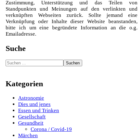
Zustimmung, Unterstützung und das Teilen von
Standpunkten und Meinungen auf den verlinkten und
verknüpften Webseiten zurück. Sollte jemand eine
Verknüpfung oder Inhalte dieser Website beanstanden,
bitte ich um eine begründete Information an die o.g.
Emailadresse.
Suche
Suchen
nach:
Kategorien
Astronomie
Dies und jenes
Essen und Trinken
Gesellschaft
Gesundheit
Corona / Covid-19
Märchen