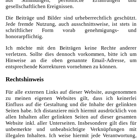
aus Stimmungen, persönliche Erfahrungen und
gesellschaftlichen Ereignissen.
Die Beiträge und Bilder sind urheberrechtlich geschützt.
Jede fremde Nutzung, auch ausschnittsweise, ist stets in
schriftlicher Form vorab genehmigungs- und
honorarpflichtig.
Ich möchte mit den Beiträgen keine Rechte anderer
verletzen. Sollte dies dennoch vorkommen, bitte ich um
Hinweise an die oben genannte Email-Adresse, um
entsprechende Korrekturen vornehmen zu können.
Rechtshinweis
Für alle externen Links auf dieser Website, ausgenommen
zu meinen eigenen Websites gilt, dass ich keinerlei
Einfluss auf die Gestaltung und die Inhalte der gelinkten
Seiten habe. Ich distanziere mich hiermit ausdrücklich von
allen Inhalten aller gelinkten Seiten auf dieser gesamten
Website inkl. aller Unterseiten. Insbesondere gilt dies für
unbemerkte und unbeabsichtigte Verknüpfungen mit
illegalen Inhalten. Ich weise hiermit jede Verantwortung,