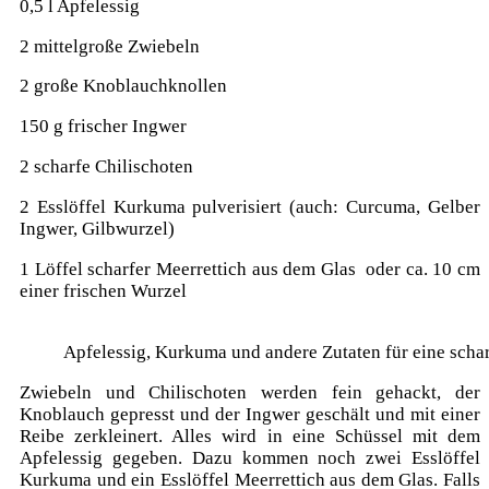
0,5 l Apfelessig
2 mittelgroße Zwiebeln
2 große Knoblauchknollen
150 g frischer Ingwer
2 scharfe Chilischoten
2 Esslöffel Kurkuma pulverisiert (auch: Curcuma, Gelber
Ingwer, Gilbwurzel)
1 Löffel scharfer Meerrettich aus dem Glas oder ca. 10 cm
einer frischen Wurzel
Apfelessig, Kurkuma und andere Zutaten für eine schar
Zwiebeln und Chilischoten werden fein gehackt, der
Knoblauch gepresst und der Ingwer geschält und mit einer
Reibe zerkleinert. Alles wird in eine Schüssel mit dem
Apfelessig gegeben. Dazu kommen noch zwei Esslöffel
Kurkuma und ein Esslöffel Meerrettich aus dem Glas. Falls