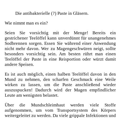
Die antibakterielle (?) Paste in Gläsern.
Wie nimmt man es ein?
Seien Sie vorsichtig mit der Menge! Bereits ein
gestrichener Teelöffel kann unverdünnt für unangenehmes
Sodbrennen sorgen. Essen Sie während einer Anwendung
nicht mehr davon. Wer zu Magengeschwüren neigt, sollte
besonders vorsichtig sein. Am besten rührt man einen
Teelöffel der Paste in eine Reisportion oder würzt damit
andere Speisen.
Es ist auch möglich, einen halben Teelöffel davon in den
Mund zu nehmen, den scharfen Geschmack eine Weile
wirken zu lassen, um die Paste anschließend wieder
auszuspucken! Dadurch wird der Magen empfindlicher
Leute am wenigsten belastet.
Über die Mundschleimhaut werden viele Stoffe
aufgenommen, um vom Transportsystem des Körpers
weitergeleitet zu werden. Da viele grippale Infektionen und