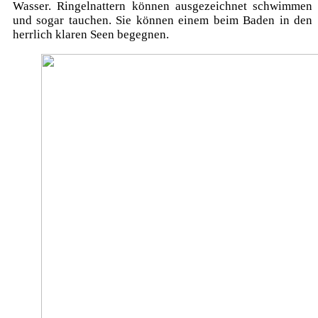
Wasser. Ringelnattern können ausgezeichnet schwimmen
und sogar tauchen. Sie können einem beim Baden in den
herrlich klaren Seen begegnen.