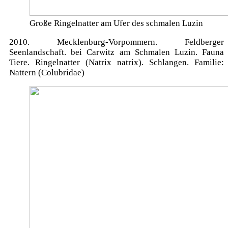
Große Ringelnatter am Ufer des schmalen Luzin
2010. Mecklenburg-Vorpommern. Feldberger
Seenlandschaft. bei Carwitz am Schmalen Luzin. Fauna
Tiere. Ringelnatter (Natrix natrix). Schlangen. Familie:
Nattern (Colubridae)