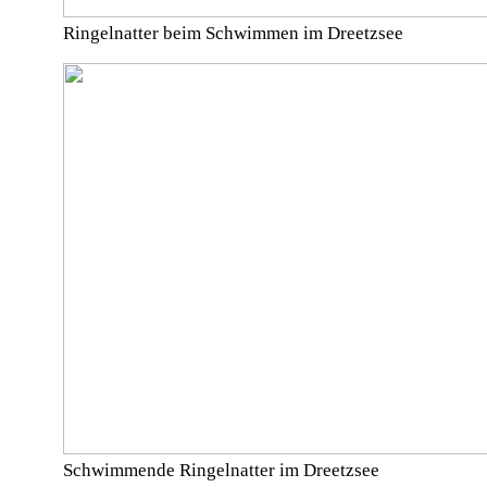
Ringelnatter beim Schwimmen im Dreetzsee
Schwimmende Ringelnatter im Dreetzsee