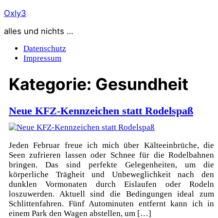
Zum
Oxly3
Inhalt
alles und nichts …
springen
Datenschutz
Impressum
Kategorie:
Gesundheit
Neue KFZ-Kennzeichen statt Rodelspaß
Jeden Februar freue ich mich über Kälteeinbrüche, die
Seen zufrieren lassen oder Schnee für die Rodelbahnen
bringen. Das sind perfekte Gelegenheiten, um die
körperliche Trägheit und Unbeweglichkeit nach den
dunklen Vormonaten durch Eislaufen oder Rodeln
loszuwerden. Aktuell sind die Bedingungen ideal zum
Schlittenfahren. Fünf Autominuten entfernt kann ich in
einem Park den Wagen abstellen, um […]