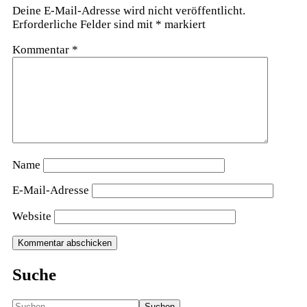
Deine E-Mail-Adresse wird nicht veröffentlicht.
Erforderliche Felder sind mit
*
markiert
Kommentar
*
Name
E-Mail-Adresse
Website
Suche
Suchen