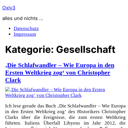
Zum
Oxly3
Inhalt
alles und nichts …
springen
Datenschutz
Impressum
Kategorie:
Gesellschaft
‚Die Schlafwandler – Wie Europa in den
Ersten Weltkrieg zog‘ von Christopher
Clark
Ich lese gerade das Buch ‚Die Schlafwandler – Wie Europa
in den Ersten Weltkrieg zog‘ des Historikers Christopher
Clarks über die Ereignisse, die zum ersten Weltkrieg
führten. Italiens Überfall Libyens im Jahr 2012, die