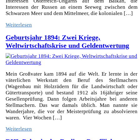
Interessen Österreich-Ungarns auf dem Balkan, die
Interessen der Russen an einem Seeweg zwischen dem
Schwarzen Meer und dem Mittelmeer, die kolonialen […]
Weiterlesen
Geburtsjahr 1894: Zwei Kriege,
Weltwirtschaftskrise und Geldentwertung
Mein Großvater kam 1894 auf die Welt. Er lernte in der
väterlichen Werkstatt den Beruf des Stellmachers
(Wagenbau mit Holzrädern für die Landwirtschaft oder
Gütertransporte) und bestand 1912 als 16jähriger seine
Gesellenprüfung. Dann folgen Arbeitsjahre bei anderen
Stellmachern. Das war damals üblich. Man nannte sie
Wanderjahre, die vor der Meisterprüfung zu absolvieren
waren. Vier Wochen […]
Weiterlesen