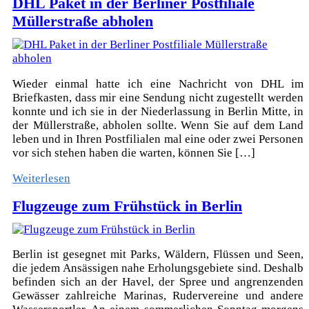
DHL Paket in der Berliner Postfiliale
Müllerstraße abholen
Wieder einmal hatte ich eine Nachricht von DHL im
Briefkasten, dass mir eine Sendung nicht zugestellt werden
konnte und ich sie in der Niederlassung in Berlin Mitte, in
der Müllerstraße, abholen sollte. Wenn Sie auf dem Land
leben und in Ihren Postfilialen mal eine oder zwei Personen
vor sich stehen haben die warten, können Sie […]
Weiterlesen
Flugzeuge zum Frühstück in Berlin
Berlin ist gesegnet mit Parks, Wäldern, Flüssen und Seen,
die jedem Ansässigen nahe Erholungsgebiete sind. Deshalb
befinden sich an der Havel, der Spree und angrenzenden
Gewässer zahlreiche Marinas, Rudervereine und andere