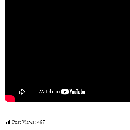
Post Views:
467